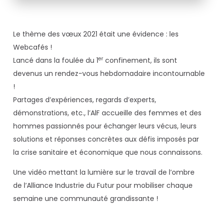
Le thème des vœux 2021 était une évidence : les
Webcafés !
er
Lancé dans la foulée du 1
confinement, ils sont
devenus un rendez-vous hebdomadaire incontournable
!
Partages d’expériences, regards d’experts,
démonstrations, etc., l’AlF accueille des femmes et des
hommes passionnés pour échanger leurs vécus, leurs
solutions et réponses concrètes aux défis imposés par
la crise sanitaire et économique que nous connaissons.
Une vidéo mettant la lumière sur le travail de l’ombre
de l’Alliance Industrie du Futur pour mobiliser chaque
semaine une communauté grandissante !