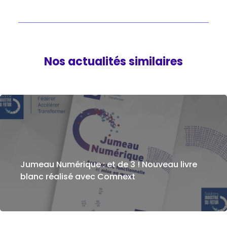
Nos actualités similaires
Jumeau Numérique : et de 3 ! Nouveau livre
blanc réalisé avec Comnext