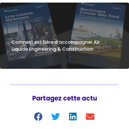
Comnext est fière d’accompagner Air
Liquide Engineering & Construction
Partagez cette actu