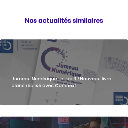
Nos actualités similaires
Jumeau Numérique : et de 3 ! Nouveau livre
blanc réalisé avec Comnext