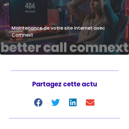
Maintenance de votre site internet avec
Comnext
Partagez cette actu