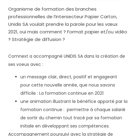
Organisme de formation des branches
professionnelles de l’intersecteur Papier Carton,
Unidis SA voulait prendre la parole pour les vœux
2021, oui mais comment ? Format papier et/ou vidéo
? Stratégie de diffusion ?
Comnext a accompagné UNIDIS SA dans la création de
ses voeux avec :
un message clair, direct, positif et engageant
pour cette nouvelle année, que nous savons
difficile : La formation continue en 2021
une animation illustrant le bénéfice apporté par la
formation continue : permettre à chaque salarié
de sortir du chemin tout tracé par sa formation
initiale en développant ses compétences.
Accompagnement poursuivi avec la stratégie de