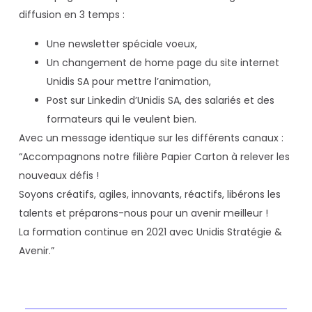
diffusion en 3 temps :
Une newsletter spéciale voeux,
Un changement de home page du site internet
Unidis SA pour mettre l’animation,
Post sur Linkedin d’Unidis SA, des salariés et des
formateurs qui le veulent bien.
Avec un message identique sur les différents canaux :
“Accompagnons notre filière Papier Carton à relever les
nouveaux défis !
Soyons créatifs, agiles, innovants, réactifs, libérons les
talents et préparons-nous pour un avenir meilleur !
La formation continue en 2021 avec Unidis Stratégie &
Avenir.”