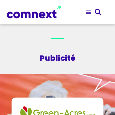
Publicité