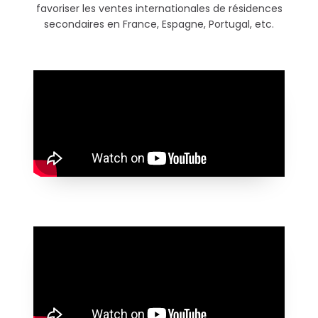
favoriser les ventes internationales de résidences
secondaires en France, Espagne, Portugal, etc.