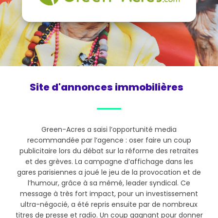
Site d'annonces immobilières
Green-Acres a saisi l’opportunité media
recommandée par l’agence : oser faire un coup
publicitaire lors du débat sur la réforme des retraites
et des grèves. La campagne d’affichage dans les
gares parisiennes a joué le jeu de la provocation et de
l’humour, grâce à sa mémé, leader syndical. Ce
message à très fort impact, pour un investissement
ultra-négocié, a été repris ensuite par de nombreux
titres de presse et radio. Un coup gagnant pour donner