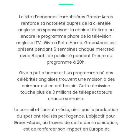
Le site d’annonces immobilières Green-Acres
renforce sa notoriété auprès de la clientèle
anglaise en sponsorisant la chaine Lifetime ou
encore le programme phare de la télévision
anglaise ITV : Give a Pet a Home. GreenAcres est
présent pendant 6 semaines chaque mercredi
avec 8 spots de publicité pendant l’heure du
programme à 20h.
Give a pet a home est un programme où des
célébrités anglaises trouvent une maison à des
animaux qui en ont besoin. Cette émission
touche plus de 3 millions de téléspectateurs
chaque semaine.
Le conseil et l’achat média, ainsi que la production
du spot ont réalisés par l’agence. L’objectif pour
Green-Acres, au travers de cette communication,
est de renforcer son impact en Europe et