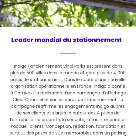
Leader mondial du stationnement
Indigo (anciennement Vinci Park) est présent dans
plus de 500 villes dans le monde et gère plus de 4 000
parcs de stationnement. Dans le cadre d’une nouvelle
organisation opérationnelle en France, Indigo a confié
à ComNext la réalisation d’une campagne d’affichage
Clear Channel et sur les parcs de stationnement. La
campagne réaffirme les engagements Indigo auprès
de ses clients et s’articule autour des 4 piliers de
l’entreprise : la propreté, la sécurité, la maintenance et
l’accueil clients. Conception, rédaction, fabrication et
surtout des prises de vue mémorables dans un parking