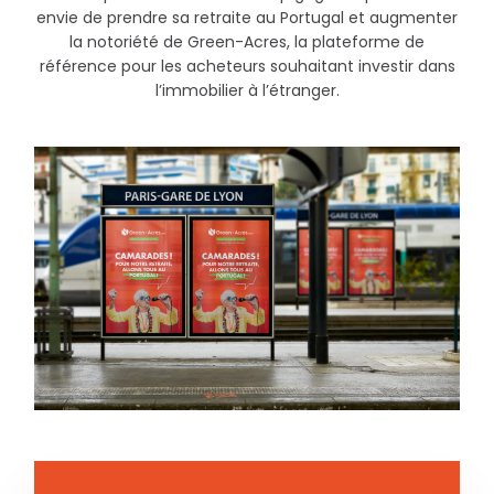
envie de prendre sa retraite au Portugal et augmenter
la notoriété de Green-Acres, la plateforme de
référence pour les acheteurs souhaitant investir dans
l’immobilier à l’étranger.