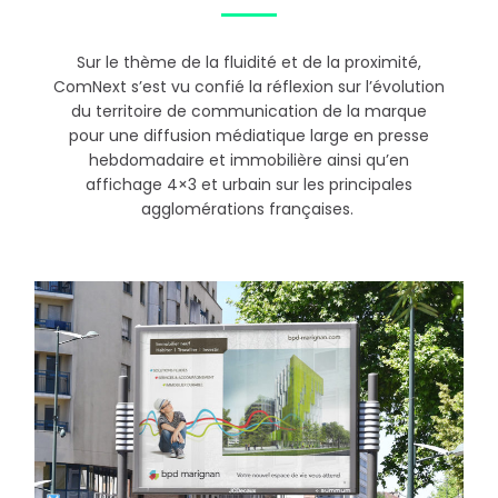
Sur le thème de la fluidité et de la proximité,
ComNext s’est vu confié la réflexion sur l’évolution
du territoire de communication de la marque
pour une diffusion médiatique large en presse
hebdomadaire et immobilière ainsi qu’en
affichage 4×3 et urbain sur les principales
agglomérations françaises.