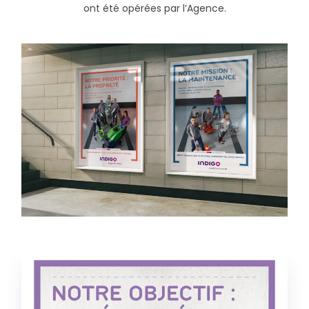
ont été opérées par l’Agence.