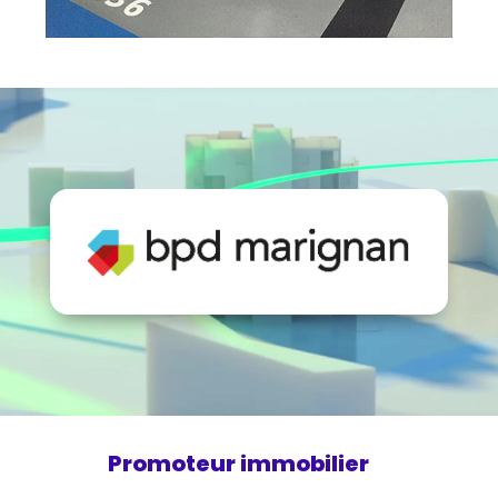
Promoteur immobilier