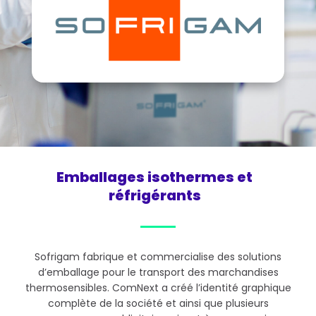
Emballages isothermes et
réfrigérants
Sofrigam fabrique et commercialise des solutions
d’emballage pour le transport des marchandises
thermosensibles. ComNext a créé l’identité graphique
complète de la société et ainsi que plusieurs