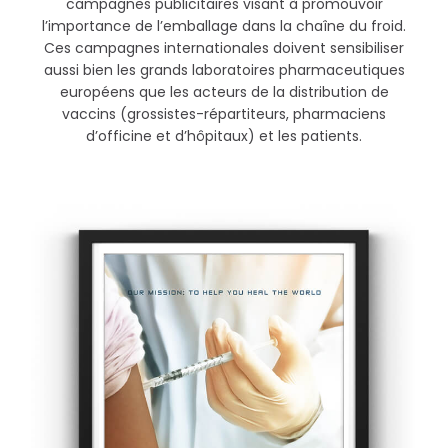
campagnes publicitaires visant à promouvoir
l’importance de l’emballage dans la chaîne du froid.
Ces campagnes internationales doivent sensibiliser
aussi bien les grands laboratoires pharmaceutiques
européens que les acteurs de la distribution de
vaccins (grossistes-répartiteurs, pharmaciens
d’officine et d’hôpitaux) et les patients.