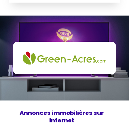
Annonces immobilières sur
internet