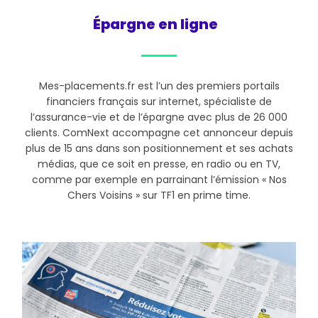
Épargne en ligne
Mes-placements.fr est l’un des premiers portails
financiers français sur internet, spécialiste de
l’assurance-vie et de l’épargne avec plus de 26 000
clients. ComNext accompagne cet annonceur depuis
plus de 15 ans dans son positionnement et ses achats
médias, que ce soit en presse, en radio ou en TV,
comme par exemple en parrainant l’émission « Nos
Chers Voisins » sur TF1 en prime time.