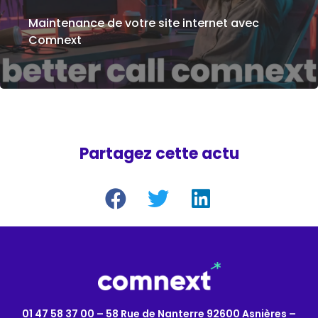
Maintenance de votre site internet avec
Comnext
Partagez cette actu
01 47 58 37 00 – 58 Rue de Nanterre 92600 Asnières –