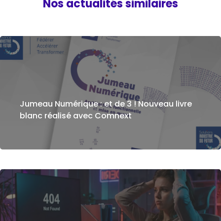
Nos actualités similaires
Jumeau Numérique : et de 3 ! Nouveau livre
blanc réalisé avec Comnext