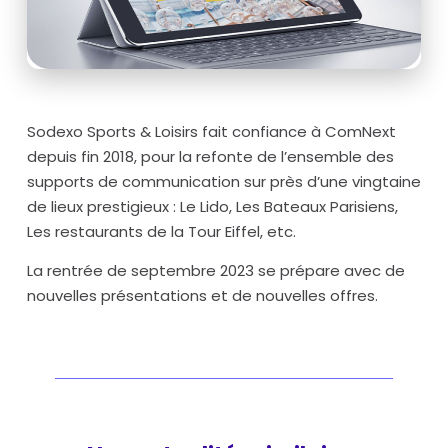
Sodexo Sports & Loisirs fait confiance à ComNext
depuis fin 2018, pour la refonte de l’ensemble des
supports de communication sur près d’une vingtaine
de lieux prestigieux : Le Lido, Les Bateaux Parisiens,
Les restaurants de la Tour Eiffel, etc.
La rentrée de septembre 2023 se prépare avec de
nouvelles présentations et de nouvelles offres.