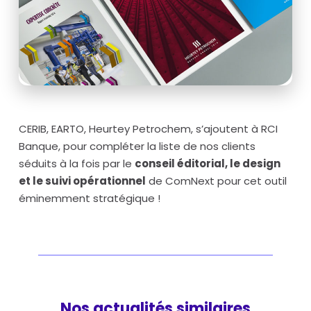
CERIB, EARTO, Heurtey Petrochem, s’ajoutent à RCI
Banque, pour compléter la liste de nos clients
séduits à la fois par le
conseil éditorial, le design
et le suivi opérationnel
de ComNext pour cet outil
éminemment stratégique !
Nos actualités similaires