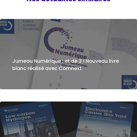
Jumeau Numérique : et de 3 ! Nouveau livre
blanc réalisé avec Comnext