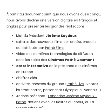
À partir du
document print
que nous avons aussi conçu,
nous avons décliné une version digitale en français et
anglais pour présenter les grandes réalisations :
Mot du Président
Jérôme Seydoux
extraits des nouveaux films de l’année, produits
ou distribués par
Pathé Films
vidéo des dernières technologies de diffusion
dans les salles des
Cinémas Pathé Gaumont
carte interactive
de la présence des cinémas
en Europe
chiffres clés
activités annexes du groupe (
Pathé Live
, ventes
internationales, partenariat
Olympique Lyonnais
…)
Actions mécénat :
Fondation Jérôme Seydoux
–
Pathé
, actions avec les Restos du coeur, ou
La