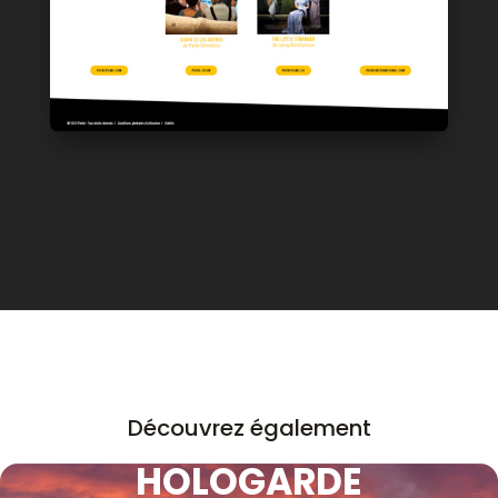
Découvrez également
HOLOGARDE