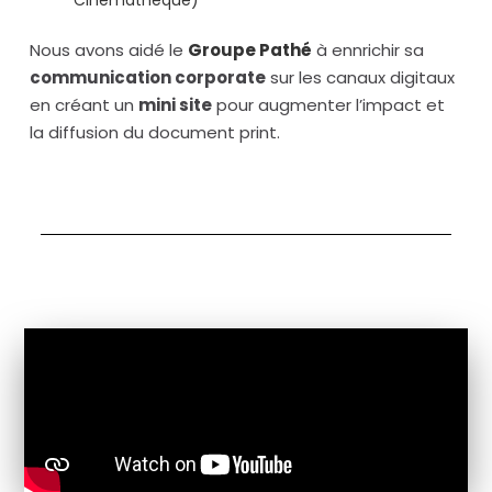
Cinémathèque
)
Nous avons aidé le
Groupe Pathé
à ennrichir sa
communication corporate
sur les canaux digitaux
en créant un
mini site
pour augmenter l’impact et
la diffusion du document print.