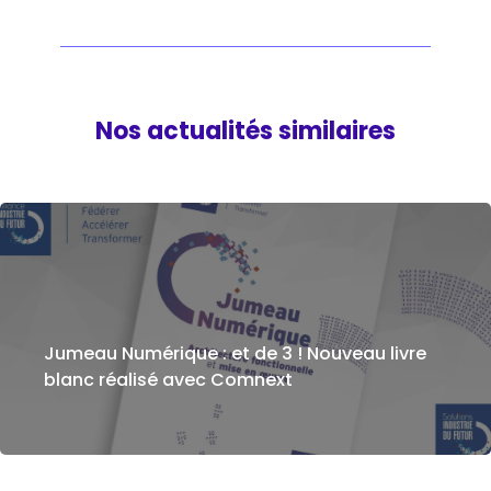
Nos actualités similaires
Jumeau Numérique : et de 3 ! Nouveau livre
blanc réalisé avec Comnext