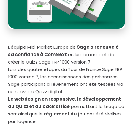
L’équipe Mid-Market Europe de
Sage a renouvelé
sa confiance à ComNext
en lui demandant de
créer le Quizz Sage FRP 1000 version 7.
Lors des quatre étapes du Tour de France Sage FRP
1000 version 7, les connaissances des partenaires
Sage participant à l’événement ont été testées via
ce nouveau Quizz digital.
Le webdesign en responsive, le développement
du Quizz et du back office
permettant le tirage au
sort ainsi que le
règlement du jeu
ont été réalisés
par l’agence.