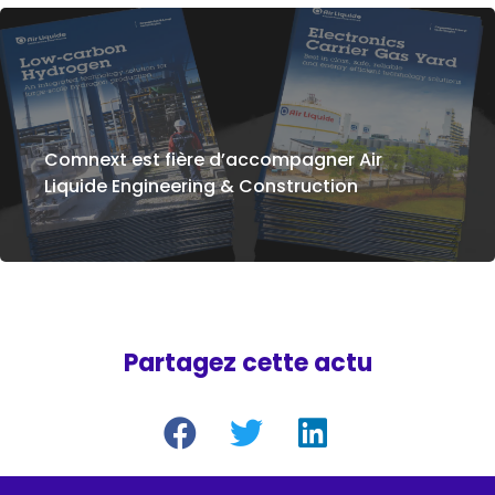
Comnext est fière d’accompagner Air
Liquide Engineering & Construction
Partagez cette actu