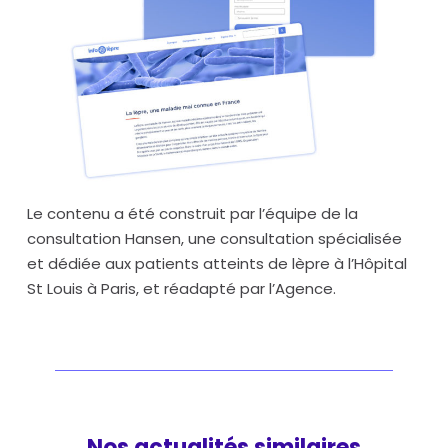
Le contenu a été construit par l’équipe de la
consultation Hansen, une consultation spécialisée
et dédiée aux patients atteints de lèpre à l’Hôpital
St Louis à Paris, et réadapté par l’Agence.
Nos actualités similaires