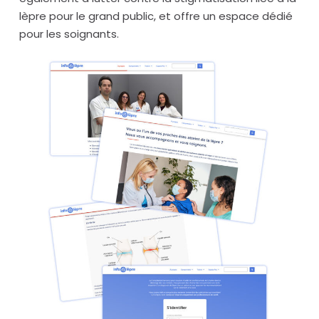
lèpre pour le grand public, et offre un espace dédié
pour les soignants.