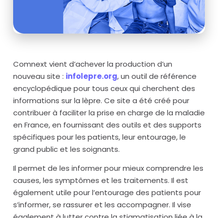
Comnext vient d’achever la production d’un
nouveau site :
infolepre.org
, un outil de référence
encyclopédique pour tous ceux qui cherchent des
informations sur la lèpre. Ce site a été créé pour
contribuer à faciliter la prise en charge de la maladie
en France, en fournissant des outils et des supports
spécifiques pour les patients, leur entourage, le
grand public et les soignants.
Il permet de les informer pour mieux comprendre les
causes, les symptômes et les traitements. Il est
également utile pour l’entourage des patients pour
s’informer, se rassurer et les accompagner. Il vise
également à lutter contre la stigmatisation liée à la