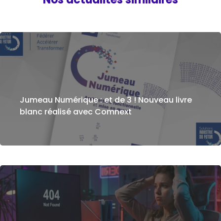
Jumeau Numérique : et de 3 ! Nouveau livre
blanc réalisé avec Comnext