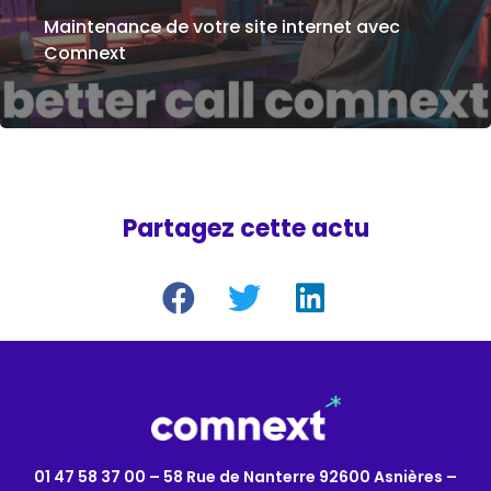
Maintenance de votre site internet avec
Comnext
Partagez cette actu
01 47 58 37 00 – 58 Rue de Nanterre 92600 Asnières –