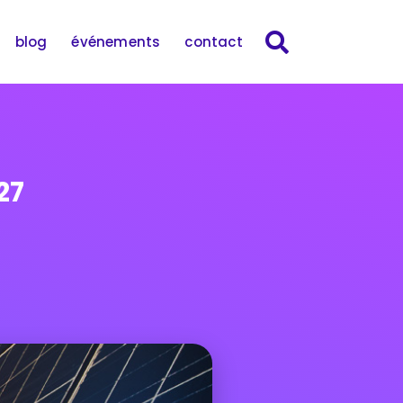
blog
événements
contact
27