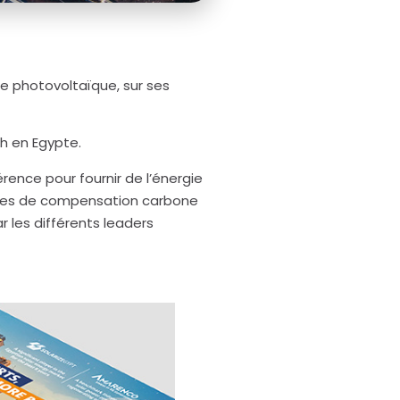
 photovoltaïque, sur ses
h en Egypte.
ence pour fournir de l’énergie
onnes de compensation carbone
 les différents leaders