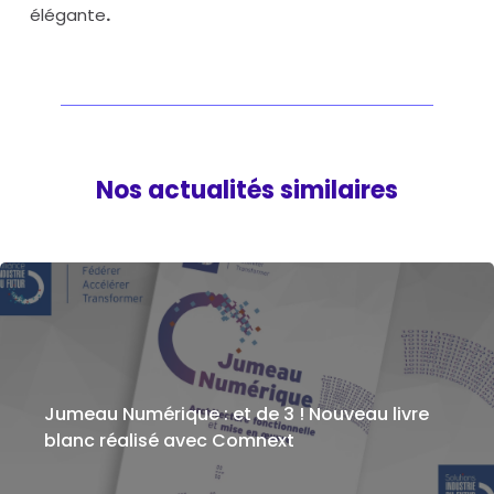
élégante
.
Nos actualités similaires
Jumeau Numérique : et de 3 ! Nouveau livre
blanc réalisé avec Comnext