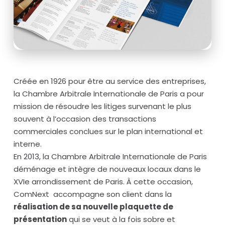
Créée en 1926 pour être au service des entreprises,
la Chambre Arbitrale Internationale de Paris a pour
mission de résoudre les litiges survenant le plus
souvent à l’occasion des transactions
commerciales conclues sur le plan international et
interne.
En 2013, la Chambre Arbitrale Internationale de Paris
déménage et intègre de nouveaux locaux dans le
XVIe arrondissement de Paris. À cette occasion,
ComNext accompagne son client dans la
réalisation de sa nouvelle plaquette de
présentation
qui se veut à la fois sobre et