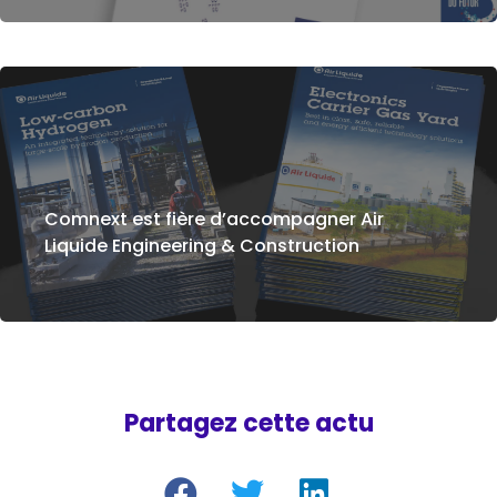
Comnext est fière d’accompagner Air
Liquide Engineering & Construction
Partagez cette actu