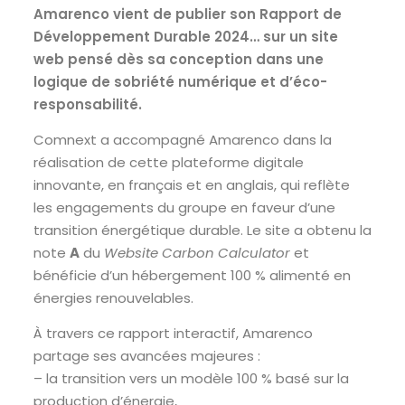
Amarenco vient de publier son Rapport de
Développement Durable 2024… sur un site
web pensé dès sa conception dans une
logique de sobriété numérique et d’éco-
responsabilité.
Comnext a accompagné Amarenco dans la
réalisation de cette plateforme digitale
innovante, en français et en anglais, qui reflète
les engagements du groupe en faveur d’une
transition énergétique durable. Le site a obtenu la
note
A
du
Website Carbon Calculator
et
bénéficie d’un hébergement 100 % alimenté en
énergies renouvelables.
À travers ce rapport interactif, Amarenco
partage ses avancées majeures :
– la transition vers un modèle 100 % basé sur la
production d’énergie,