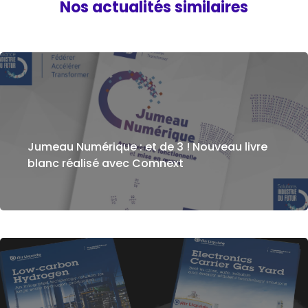
Nos actualités similaires
Jumeau Numérique : et de 3 ! Nouveau livre
blanc réalisé avec Comnext