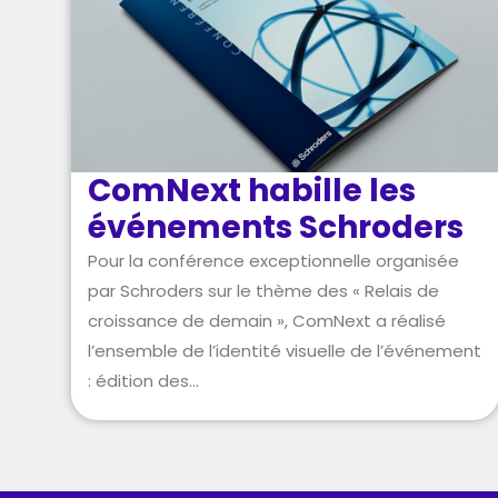
ComNext habille les
événements Schroders
Pour la conférence exceptionnelle organisée
par Schroders sur le thème des « Relais de
croissance de demain », ComNext a réalisé
l’ensemble de l’identité visuelle de l’événement
: édition des...