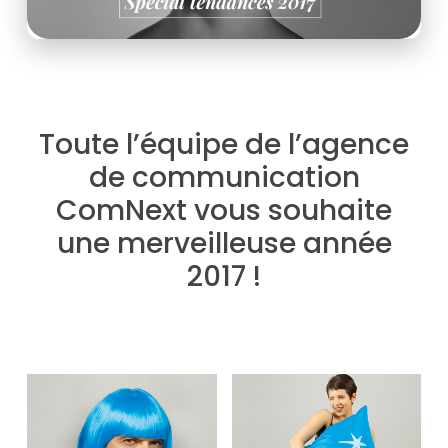
Toute l’équipe de l’agence
de communication
ComNext vous souhaite
une merveilleuse année
2017 !