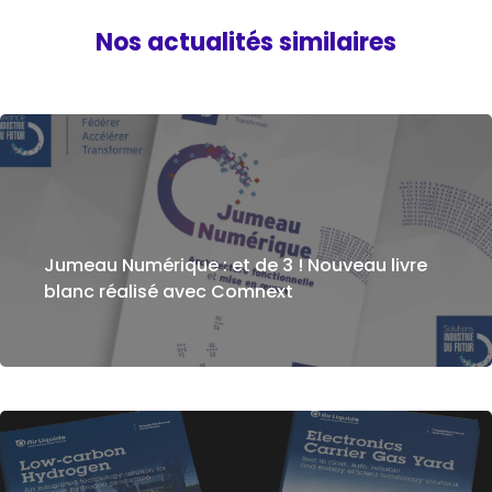
Nos actualités similaires
Jumeau Numérique : et de 3 ! Nouveau livre
blanc réalisé avec Comnext