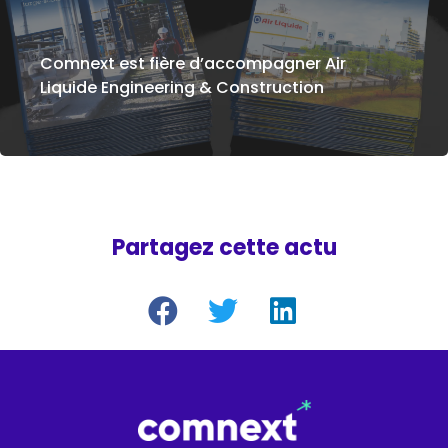
Comnext est fière d’accompagner Air
Liquide Engineering & Construction
Partagez cette actu