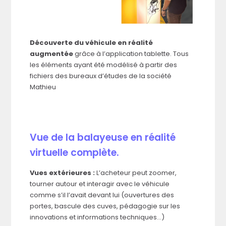
Découverte du véhicule en réalité
augmentée
grâce à l’application tablette. Tous
les éléments ayant été modélisé à partir des
fichiers des bureaux d’études de la société
Mathieu
Vue de la balayeuse en réalité
virtuelle complète.
Vues extérieures :
L’acheteur peut zoomer,
tourner autour et interagir avec le véhicule
comme s’il l’avait devant lui (ouvertures des
portes, bascule des cuves, pédagogie sur les
innovations et informations techniques…)