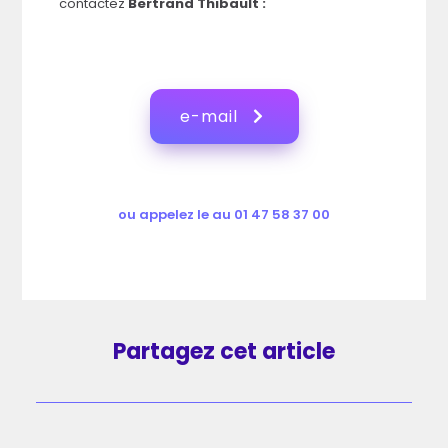
contactez
Bertrand Thibault :
e-mail
ou appelez le au 01 47 58 37 00
Partagez cet article