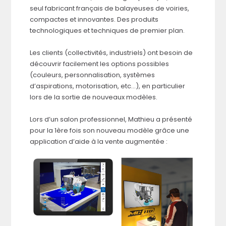
seul fabricant français de balayeuses de voiries,
compactes et innovantes. Des produits
technologiques et techniques de premier plan.
Les clients (collectivités, industriels) ont besoin de
découvrir facilement les options possibles
(couleurs, personnalisation, systèmes
d’aspirations, motorisation, etc…), en particulier
lors de la sortie de nouveaux modèles.
Lors d’un salon professionnel, Mathieu a présenté
pour la 1ère fois son nouveau modèle grâce une
application d’aide à la vente augmentée :