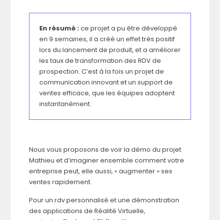
En résumé :
ce projet a pu être développé
en 9 semaines, il a créé un effet très positif
lors du lancement de produit, et a améliorer
les taux de transformation des RDV de
prospection. C’est à la fois un projet de
communication innovant et un support de
ventes efficace, que les équipes adoptent
instantanément.
Nous vous proposons de voir la démo du projet
Mathieu et d’imaginer ensemble comment votre
entreprise peut, elle aussi, « augmenter » ses
ventes rapidement.
Pour un rdv personnalisé et une démonstration
des applications de Réalité Virtuelle,