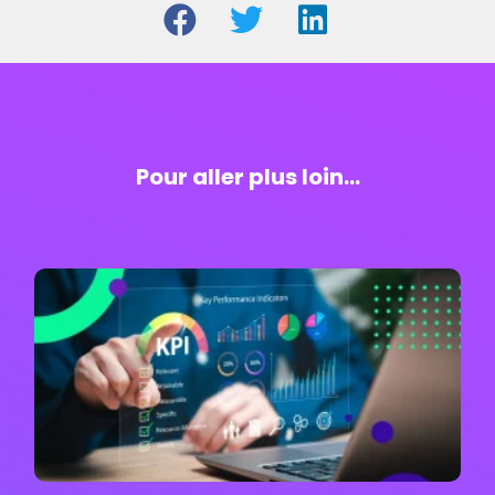
Pour aller plus loin…