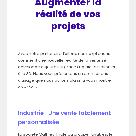
Augmenter la
réalité de vos
projets
Avec notre partenaire Tailora, nous expliquons
comment une nouvelle réalité de la vente se
développe aujourd’hui grâce à la digitalisation et
à la 3D. Nous vous présentons un premier cas
d’usage que nous aurons plaisir à vous montrer
en « réel ».
Industrie : Une vente totalement
personnalisée
La société Mathieu, filiale du groupe Fayat, est le