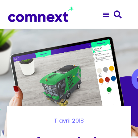
11 avril 2018