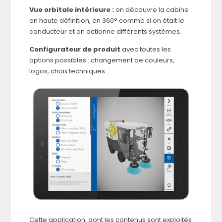
Vue orbitale intérieure :
on découvre la cabine
en haute définition, en 360° comme si on était le
conducteur et on actionne différents systèmes.
Configurateur de produit
avec toutes les
options possibles : changement de couleurs,
logos, choix techniques…
Cette application, dont les contenus sont exploités