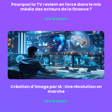
Pourquoi la TV revient en force dans le mix
média des acteurs de la finance ?
Lire la suite »
Création d’image par IA : Une révolution en
marche
Lire la suite »